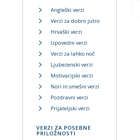
Angleški verzi
Verzi za dobro jutro
Hrvaški verzi
Izpovedni verzi
Verzi za lahko noč
Ljubezenski verzi
Motivacijski verzi
Nori in smešni verzi
Pozdravni verzi
Prijateljski verzi
VERZI ZA POSEBNE
PRILOŽNOSTI