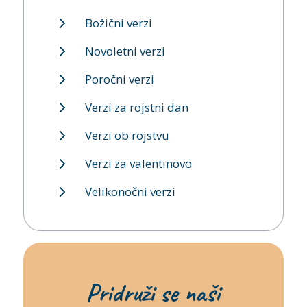
Božični verzi
Novoletni verzi
Poročni verzi
Verzi za rojstni dan
Verzi ob rojstvu
Verzi za valentinovo
Velikonočni verzi
Pridruži se naši