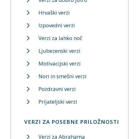
Hrvaški verzi
Izpovedni verzi
Verzi za lahko noč
Ljubezenski verzi
Motivacijski verzi
Nori in smešni verzi
Pozdravni verzi
Prijateljski verzi
VERZI ZA POSEBNE PRILOŽNOSTI
Verzi za Abrahama