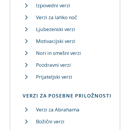
Izpovedni verzi
Verzi za lahko noč
Ljubezenski verzi
Motivacijski verzi
Nori in smešni verzi
Pozdravni verzi
Prijateljski verzi
VERZI ZA POSEBNE PRILOŽNOSTI
Verzi za Abrahama
Božični verzi