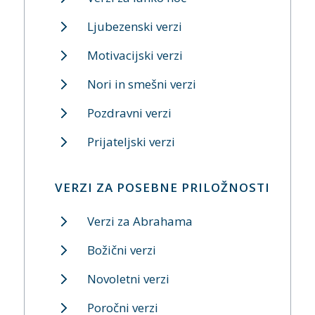
Ljubezenski verzi
Motivacijski verzi
Nori in smešni verzi
Pozdravni verzi
Prijateljski verzi
VERZI ZA POSEBNE PRILOŽNOSTI
Verzi za Abrahama
Božični verzi
Novoletni verzi
Poročni verzi