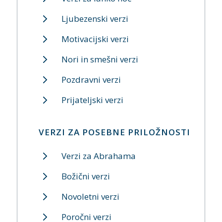
Ljubezenski verzi
Motivacijski verzi
Nori in smešni verzi
Pozdravni verzi
Prijateljski verzi
VERZI ZA POSEBNE PRILOŽNOSTI
Verzi za Abrahama
Božični verzi
Novoletni verzi
Poročni verzi