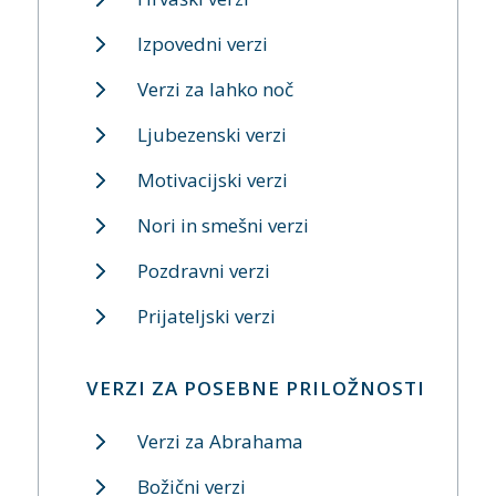
Izpovedni verzi
Verzi za lahko noč
Ljubezenski verzi
Motivacijski verzi
Nori in smešni verzi
Pozdravni verzi
Prijateljski verzi
VERZI ZA POSEBNE PRILOŽNOSTI
Verzi za Abrahama
Božični verzi