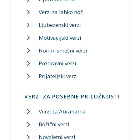
Verzi za lahko noč
Ljubezenski verzi
Motivacijski verzi
Nori in smešni verzi
Pozdravni verzi
Prijateljski verzi
VERZI ZA POSEBNE PRILOŽNOSTI
Verzi za Abrahama
Božični verzi
Novoletni verzi