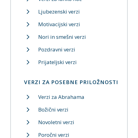
Ljubezenski verzi
Motivacijski verzi
Nori in smešni verzi
Pozdravni verzi
Prijateljski verzi
VERZI ZA POSEBNE PRILOŽNOSTI
Verzi za Abrahama
Božični verzi
Novoletni verzi
Poročni verzi