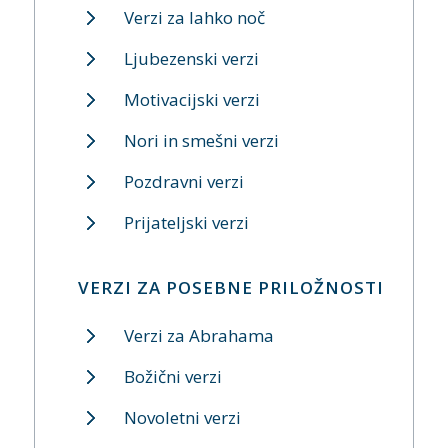
Verzi za lahko noč
Ljubezenski verzi
Motivacijski verzi
Nori in smešni verzi
Pozdravni verzi
Prijateljski verzi
VERZI ZA POSEBNE PRILOŽNOSTI
Verzi za Abrahama
Božični verzi
Novoletni verzi