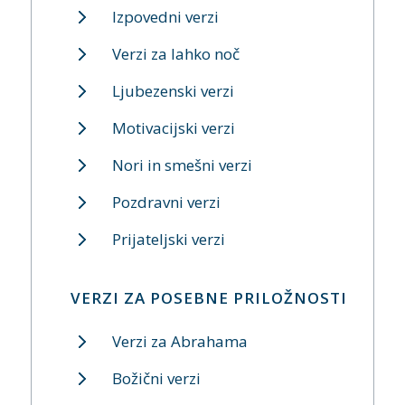
Izpovedni verzi
Verzi za lahko noč
Ljubezenski verzi
Motivacijski verzi
Nori in smešni verzi
Pozdravni verzi
Prijateljski verzi
VERZI ZA POSEBNE PRILOŽNOSTI
Verzi za Abrahama
Božični verzi