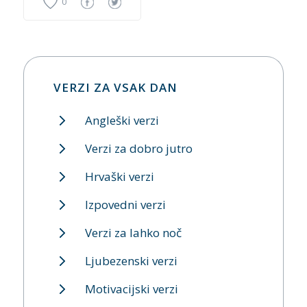
0
VERZI ZA VSAK DAN
Angleški verzi
Verzi za dobro jutro
Hrvaški verzi
Izpovedni verzi
Verzi za lahko noč
Ljubezenski verzi
Motivacijski verzi