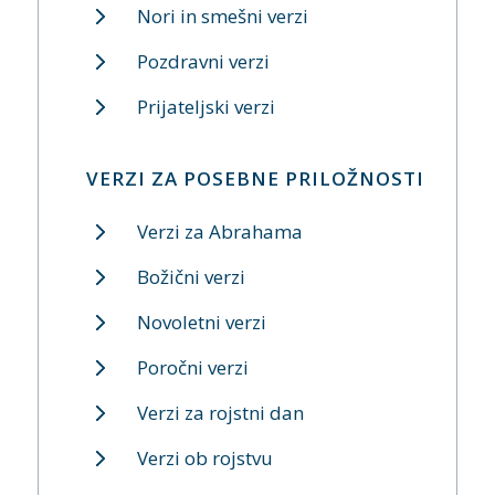
Nori in smešni verzi
Pozdravni verzi
Prijateljski verzi
VERZI ZA POSEBNE PRILOŽNOSTI
Verzi za Abrahama
Božični verzi
Novoletni verzi
Poročni verzi
Verzi za rojstni dan
Verzi ob rojstvu