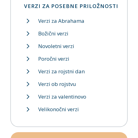
VERZI ZA POSEBNE PRILOŽNOSTI
Verzi za Abrahama
Božični verzi
Novoletni verzi
Poročni verzi
Verzi za rojstni dan
Verzi ob rojstvu
Verzi za valentinovo
Velikonočni verzi