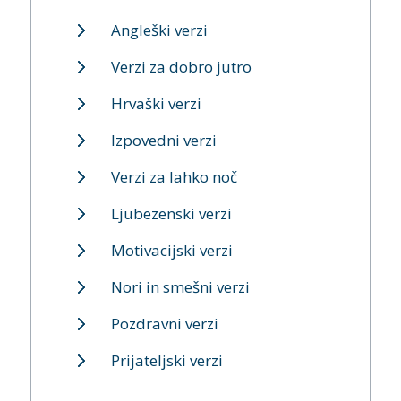
Angleški verzi
Verzi za dobro jutro
Hrvaški verzi
Izpovedni verzi
Verzi za lahko noč
Ljubezenski verzi
Motivacijski verzi
Nori in smešni verzi
Pozdravni verzi
Prijateljski verzi