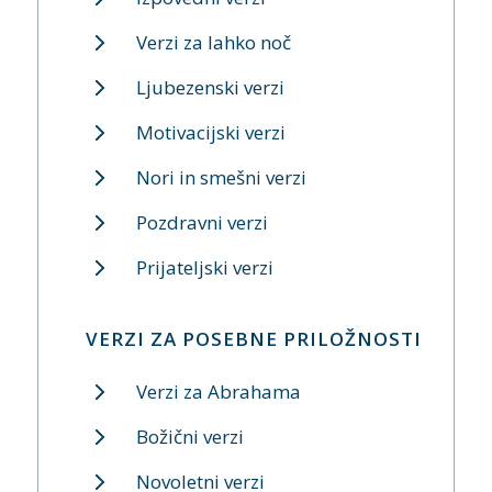
Verzi za lahko noč
Ljubezenski verzi
Motivacijski verzi
Nori in smešni verzi
Pozdravni verzi
Prijateljski verzi
VERZI ZA POSEBNE PRILOŽNOSTI
Verzi za Abrahama
Božični verzi
Novoletni verzi