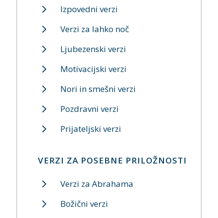
Izpovedni verzi
Verzi za lahko noč
Ljubezenski verzi
Motivacijski verzi
Nori in smešni verzi
Pozdravni verzi
Prijateljski verzi
VERZI ZA POSEBNE PRILOŽNOSTI
Verzi za Abrahama
Božični verzi