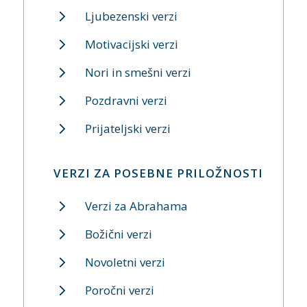
Ljubezenski verzi
Motivacijski verzi
Nori in smešni verzi
Pozdravni verzi
Prijateljski verzi
VERZI ZA POSEBNE PRILOŽNOSTI
Verzi za Abrahama
Božični verzi
Novoletni verzi
Poročni verzi