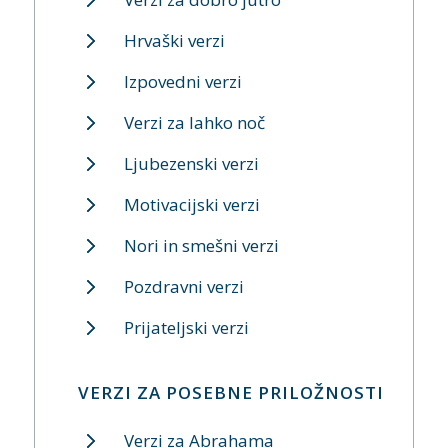
Hrvaški verzi
Izpovedni verzi
Verzi za lahko noč
Ljubezenski verzi
Motivacijski verzi
Nori in smešni verzi
Pozdravni verzi
Prijateljski verzi
VERZI ZA POSEBNE PRILOŽNOSTI
Verzi za Abrahama