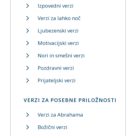
Izpovedni verzi
Verzi za lahko noč
Ljubezenski verzi
Motivacijski verzi
Nori in smešni verzi
Pozdravni verzi
Prijateljski verzi
VERZI ZA POSEBNE PRILOŽNOSTI
Verzi za Abrahama
Božični verzi