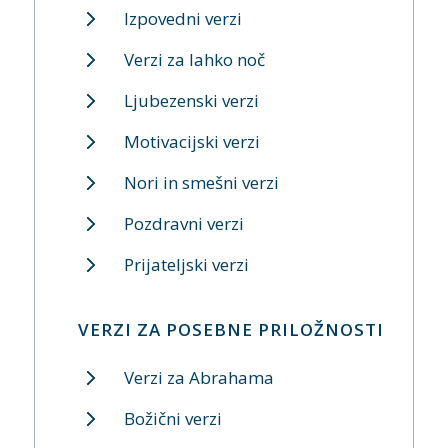
Izpovedni verzi
Verzi za lahko noč
Ljubezenski verzi
Motivacijski verzi
Nori in smešni verzi
Pozdravni verzi
Prijateljski verzi
VERZI ZA POSEBNE PRILOŽNOSTI
Verzi za Abrahama
Božični verzi