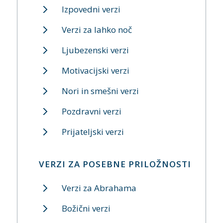
Izpovedni verzi
Verzi za lahko noč
Ljubezenski verzi
Motivacijski verzi
Nori in smešni verzi
Pozdravni verzi
Prijateljski verzi
VERZI ZA POSEBNE PRILOŽNOSTI
Verzi za Abrahama
Božični verzi