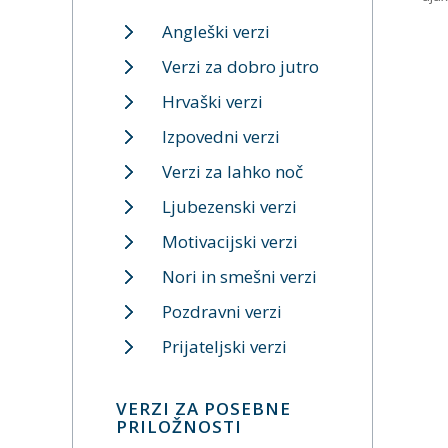
Angleški verzi
Verzi za dobro jutro
Hrvaški verzi
Izpovedni verzi
Verzi za lahko noč
Ljubezenski verzi
Motivacijski verzi
Nori in smešni verzi
Pozdravni verzi
Prijateljski verzi
VERZI ZA POSEBNE
PRILOŽNOSTI