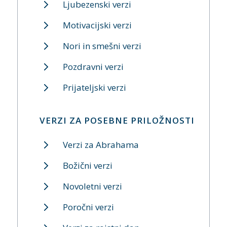
Ljubezenski verzi
Motivacijski verzi
Nori in smešni verzi
Pozdravni verzi
Prijateljski verzi
VERZI ZA POSEBNE PRILOŽNOSTI
Verzi za Abrahama
Božični verzi
Novoletni verzi
Poročni verzi