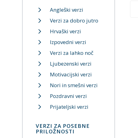
Angleški verzi
Verzi za dobro jutro
Hrvaški verzi
Izpovedni verzi
Verzi za lahko noč
Ljubezenski verzi
Motivacijski verzi
Nori in smešni verzi
Pozdravni verzi
Prijateljski verzi
VERZI ZA POSEBNE
PRILOŽNOSTI