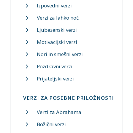
Izpovedni verzi
Verzi za lahko noč
Ljubezenski verzi
Motivacijski verzi
Nori in smešni verzi
Pozdravni verzi
Prijateljski verzi
VERZI ZA POSEBNE PRILOŽNOSTI
Verzi za Abrahama
Božični verzi