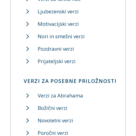
Ljubezenski verzi
Motivacijski verzi
Nori in smešni verzi
Pozdravni verzi
Prijateljski verzi
VERZI ZA POSEBNE PRILOŽNOSTI
Verzi za Abrahama
Božični verzi
Novoletni verzi
Poročni verzi