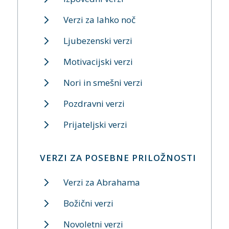
Verzi za lahko noč
Ljubezenski verzi
Motivacijski verzi
Nori in smešni verzi
Pozdravni verzi
Prijateljski verzi
VERZI ZA POSEBNE PRILOŽNOSTI
Verzi za Abrahama
Božični verzi
Novoletni verzi