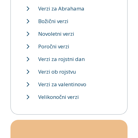
Verzi za Abrahama
Božični verzi
Novoletni verzi
Poročni verzi
Verzi za rojstni dan
Verzi ob rojstvu
Verzi za valentinovo
Velikonočni verzi