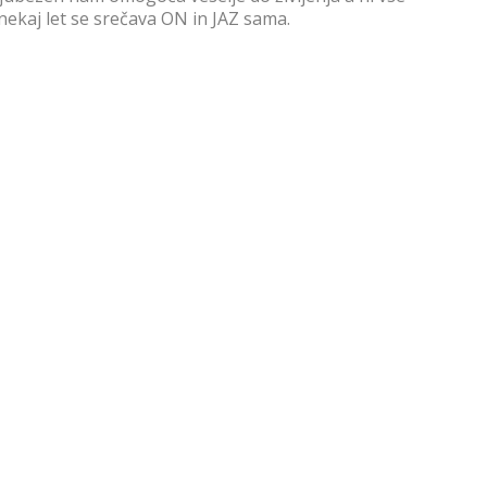
ekaj let se srečava ON in JAZ sama.