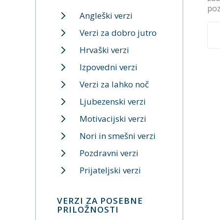
poz
Angleški verzi
Verzi za dobro jutro
Hrvaški verzi
Izpovedni verzi
Verzi za lahko noč
Ljubezenski verzi
Motivacijski verzi
Nori in smešni verzi
Pozdravni verzi
Prijateljski verzi
VERZI ZA POSEBNE
PRILOŽNOSTI