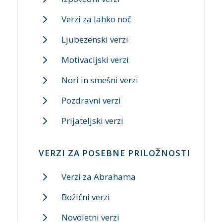
Verzi za lahko noč
Ljubezenski verzi
Motivacijski verzi
Nori in smešni verzi
Pozdravni verzi
Prijateljski verzi
VERZI ZA POSEBNE PRILOŽNOSTI
Verzi za Abrahama
Božični verzi
Novoletni verzi