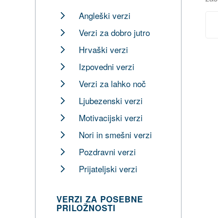
Angleški verzi
Verzi za dobro jutro
Hrvaški verzi
Izpovedni verzi
Verzi za lahko noč
Ljubezenski verzi
Motivacijski verzi
Nori in smešni verzi
Pozdravni verzi
Prijateljski verzi
VERZI ZA POSEBNE
PRILOŽNOSTI