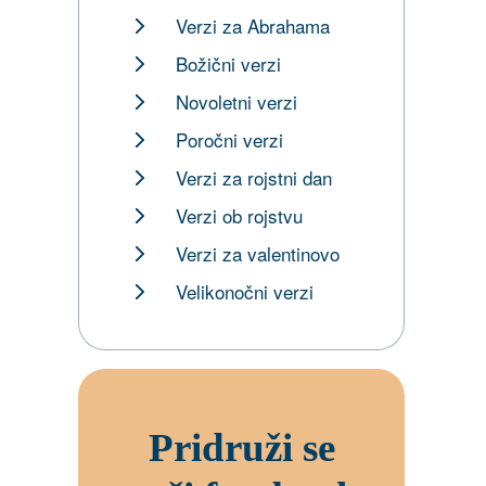
Verzi za Abrahama
Božični verzi
Novoletni verzi
Poročni verzi
Verzi za rojstni dan
Verzi ob rojstvu
Verzi za valentinovo
Velikonočni verzi
Pridruži se