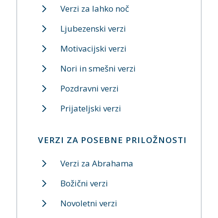
Verzi za lahko noč
Ljubezenski verzi
Motivacijski verzi
Nori in smešni verzi
Pozdravni verzi
Prijateljski verzi
VERZI ZA POSEBNE PRILOŽNOSTI
Verzi za Abrahama
Božični verzi
Novoletni verzi