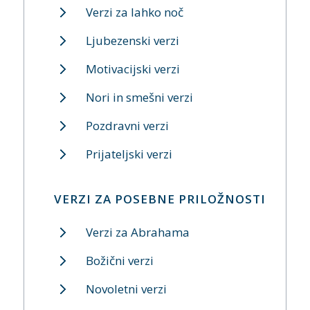
Verzi za lahko noč
Ljubezenski verzi
Motivacijski verzi
Nori in smešni verzi
Pozdravni verzi
Prijateljski verzi
VERZI ZA POSEBNE PRILOŽNOSTI
Verzi za Abrahama
Božični verzi
Novoletni verzi