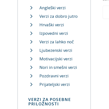
Angleški verzi
Verzi za dobro jutro
Hrvaški verzi
Izpovedni verzi
Verzi za lahko noč
Ljubezenski verzi
Motivacijski verzi
Nori in smešni verzi
Pozdravni verzi
Prijateljski verzi
VERZI ZA POSEBNE
PRILOŽNOSTI