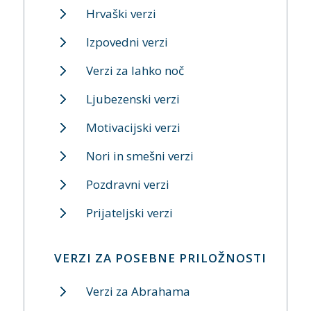
Hrvaški verzi
Izpovedni verzi
Verzi za lahko noč
Ljubezenski verzi
Motivacijski verzi
Nori in smešni verzi
Pozdravni verzi
Prijateljski verzi
VERZI ZA POSEBNE PRILOŽNOSTI
Verzi za Abrahama