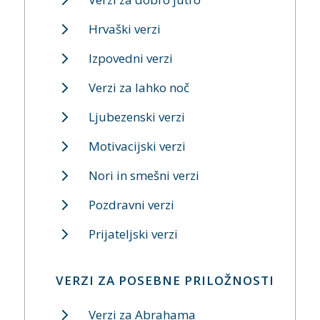
Hrvaški verzi
Izpovedni verzi
Verzi za lahko noč
Ljubezenski verzi
Motivacijski verzi
Nori in smešni verzi
Pozdravni verzi
Prijateljski verzi
VERZI ZA POSEBNE PRILOŽNOSTI
Verzi za Abrahama