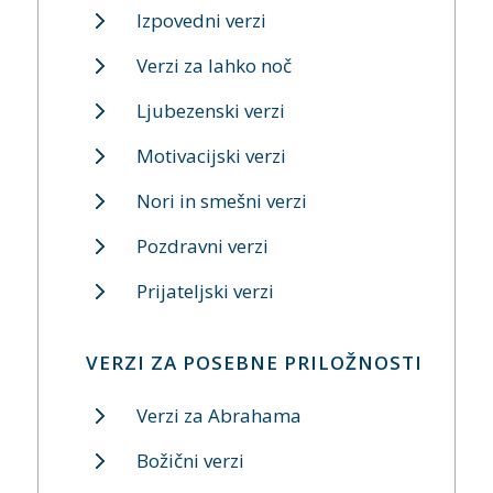
Izpovedni verzi
Verzi za lahko noč
Ljubezenski verzi
Motivacijski verzi
Nori in smešni verzi
Pozdravni verzi
Prijateljski verzi
VERZI ZA POSEBNE PRILOŽNOSTI
Verzi za Abrahama
Božični verzi