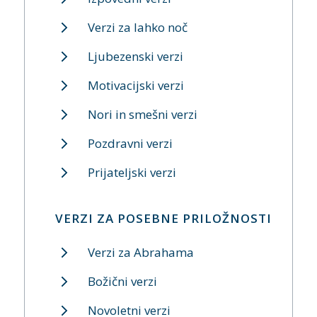
Verzi za lahko noč
Ljubezenski verzi
Motivacijski verzi
Nori in smešni verzi
Pozdravni verzi
Prijateljski verzi
VERZI ZA POSEBNE PRILOŽNOSTI
Verzi za Abrahama
Božični verzi
Novoletni verzi