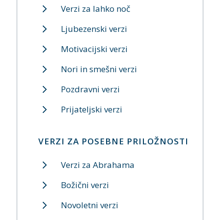
Verzi za lahko noč
Ljubezenski verzi
Motivacijski verzi
Nori in smešni verzi
Pozdravni verzi
Prijateljski verzi
VERZI ZA POSEBNE PRILOŽNOSTI
Verzi za Abrahama
Božični verzi
Novoletni verzi