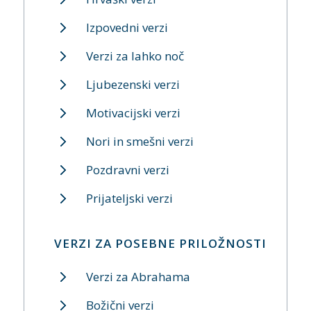
Izpovedni verzi
Verzi za lahko noč
Ljubezenski verzi
Motivacijski verzi
Nori in smešni verzi
Pozdravni verzi
Prijateljski verzi
VERZI ZA POSEBNE PRILOŽNOSTI
Verzi za Abrahama
Božični verzi