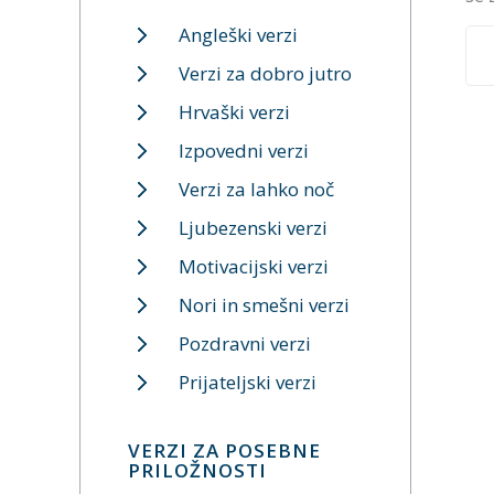
Angleški verzi
Verzi za dobro jutro
Hrvaški verzi
Izpovedni verzi
Verzi za lahko noč
Ljubezenski verzi
Motivacijski verzi
Nori in smešni verzi
Pozdravni verzi
Prijateljski verzi
VERZI ZA POSEBNE
PRILOŽNOSTI