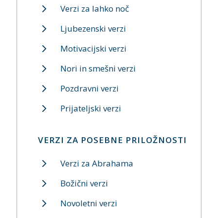
Verzi za lahko noč
Ljubezenski verzi
Motivacijski verzi
Nori in smešni verzi
Pozdravni verzi
Prijateljski verzi
VERZI ZA POSEBNE PRILOŽNOSTI
Verzi za Abrahama
Božični verzi
Novoletni verzi