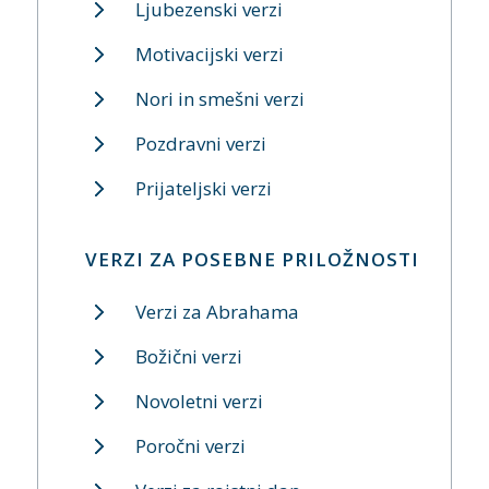
Ljubezenski verzi
Motivacijski verzi
Nori in smešni verzi
Pozdravni verzi
Prijateljski verzi
VERZI ZA POSEBNE PRILOŽNOSTI
Verzi za Abrahama
Božični verzi
Novoletni verzi
Poročni verzi