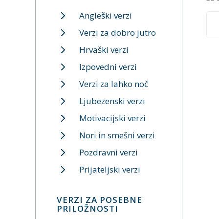
Angleški verzi
Verzi za dobro jutro
Hrvaški verzi
Izpovedni verzi
Verzi za lahko noč
Ljubezenski verzi
Motivacijski verzi
Nori in smešni verzi
Pozdravni verzi
Prijateljski verzi
VERZI ZA POSEBNE
PRILOŽNOSTI