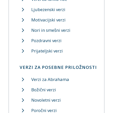
Ljubezenski verzi
Motivacijski verzi
Nori in smešni verzi
Pozdravni verzi
Prijateljski verzi
VERZI ZA POSEBNE PRILOŽNOSTI
Verzi za Abrahama
Božični verzi
Novoletni verzi
Poročni verzi