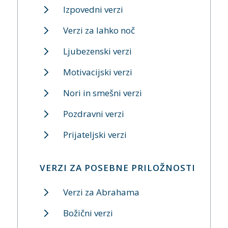
Izpovedni verzi
Verzi za lahko noč
Ljubezenski verzi
Motivacijski verzi
Nori in smešni verzi
Pozdravni verzi
Prijateljski verzi
VERZI ZA POSEBNE PRILOŽNOSTI
Verzi za Abrahama
Božični verzi