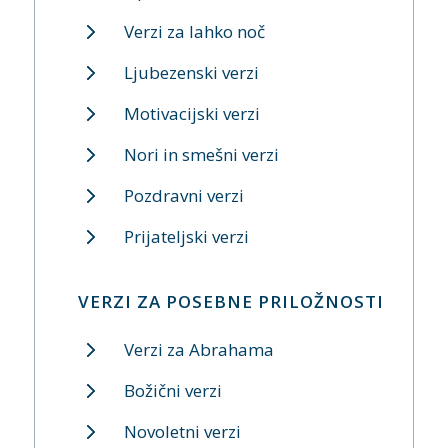
Verzi za lahko noč
Ljubezenski verzi
Motivacijski verzi
Nori in smešni verzi
Pozdravni verzi
Prijateljski verzi
VERZI ZA POSEBNE PRILOŽNOSTI
Verzi za Abrahama
Božični verzi
Novoletni verzi