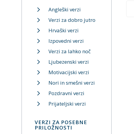
Angleški verzi
Verzi za dobro jutro
Hrvaški verzi
Izpovedni verzi
Verzi za lahko noč
Ljubezenski verzi
Motivacijski verzi
Nori in smešni verzi
Pozdravni verzi
Prijateljski verzi
VERZI ZA POSEBNE
PRILOŽNOSTI