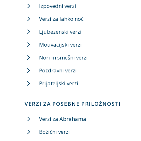
Izpovedni verzi
Verzi za lahko noč
Ljubezenski verzi
Motivacijski verzi
Nori in smešni verzi
Pozdravni verzi
Prijateljski verzi
VERZI ZA POSEBNE PRILOŽNOSTI
Verzi za Abrahama
Božični verzi