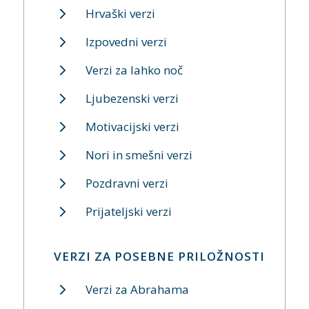
Hrvaški verzi
Izpovedni verzi
Verzi za lahko noč
Ljubezenski verzi
Motivacijski verzi
Nori in smešni verzi
Pozdravni verzi
Prijateljski verzi
VERZI ZA POSEBNE PRILOŽNOSTI
Verzi za Abrahama