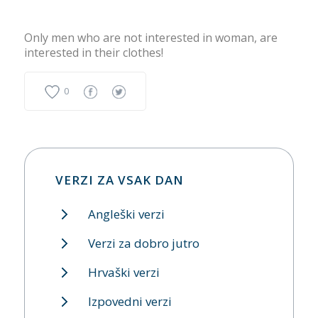
Only men who are not interested in woman, are
interested in their clothes!
0
VERZI ZA VSAK DAN
Angleški verzi
Verzi za dobro jutro
Hrvaški verzi
Izpovedni verzi