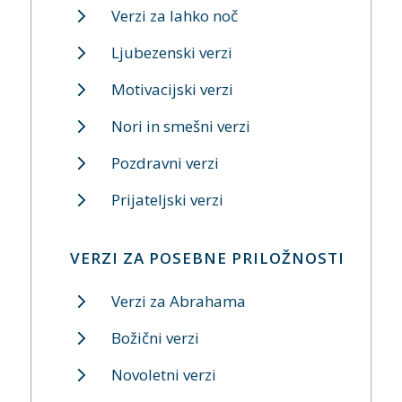
Verzi za lahko noč
Ljubezenski verzi
Motivacijski verzi
Nori in smešni verzi
Pozdravni verzi
Prijateljski verzi
VERZI ZA POSEBNE PRILOŽNOSTI
Verzi za Abrahama
Božični verzi
Novoletni verzi