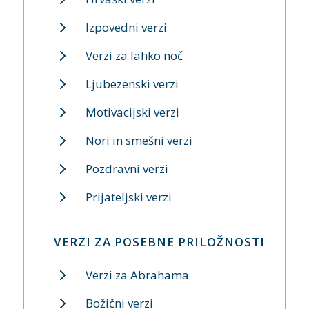
Izpovedni verzi
Verzi za lahko noč
Ljubezenski verzi
Motivacijski verzi
Nori in smešni verzi
Pozdravni verzi
Prijateljski verzi
VERZI ZA POSEBNE PRILOŽNOSTI
Verzi za Abrahama
Božični verzi